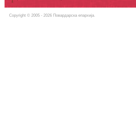
Copyright © 2005 - 2026 Повардарска епархија.