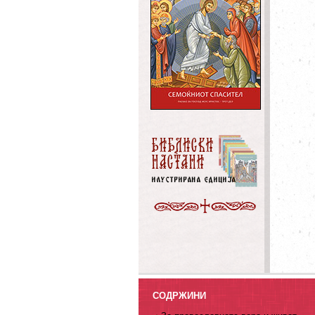
СОДРЖИНИ