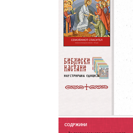
СОДРЖИНИ