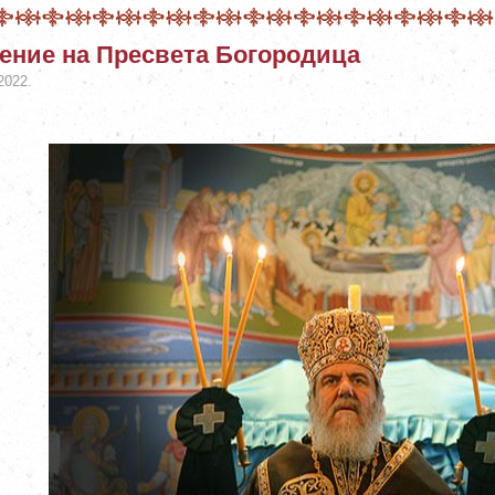
ение на Пресвета Богородица
2022.