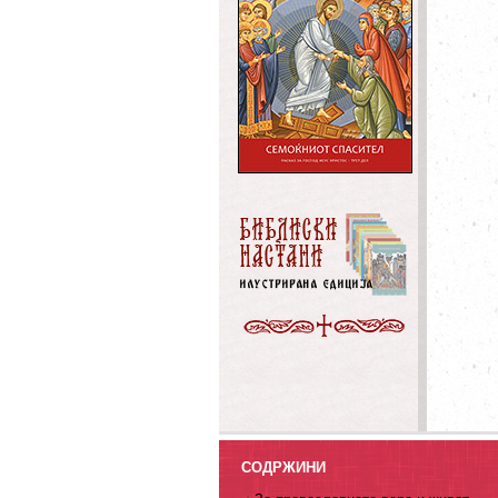
СОДРЖИНИ