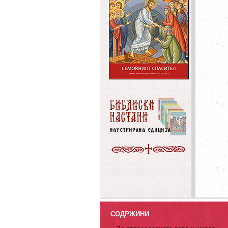
СОДРЖИНИ