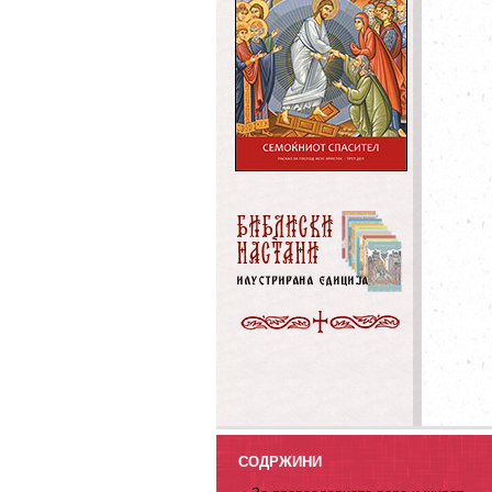
СОДРЖИНИ