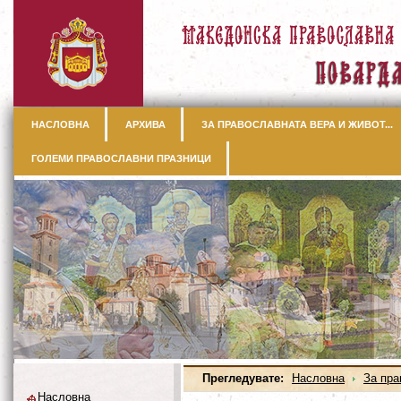
НАСЛОВНА
АРХИВА
ЗА ПРАВОСЛАВНАТА ВЕРА И ЖИВОТ...
ГОЛЕМИ ПРАВОСЛАВНИ ПРАЗНИЦИ
Прегледувате:
Насловна
За пра
Насловна