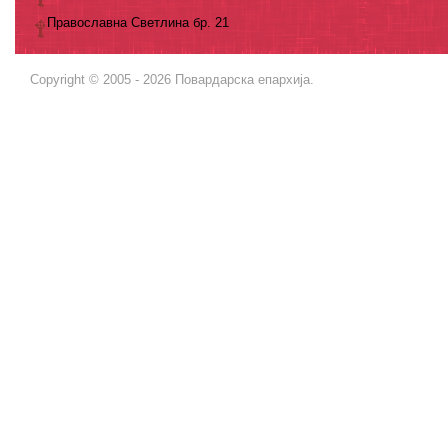
Православна Светлина бр. 21
Copyright © 2005 - 2026 Повардарска епархија.