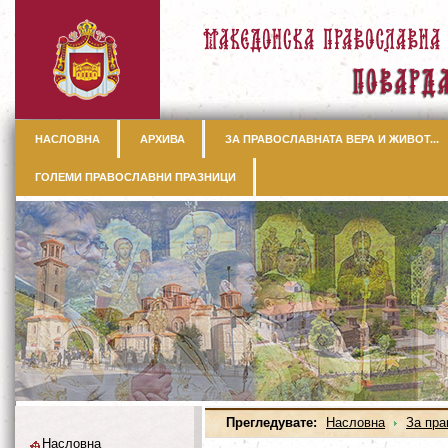
НАСЛОВНА
АРХИВА
ЗА ПРАВОСЛАВНАТА ВЕРА И ЖИВОТ...
ГОЛЕМИ ПРАВОСЛАВНИ ПРАЗНИЦИ
Прегледувате:
Насловна
За пра
Насловна