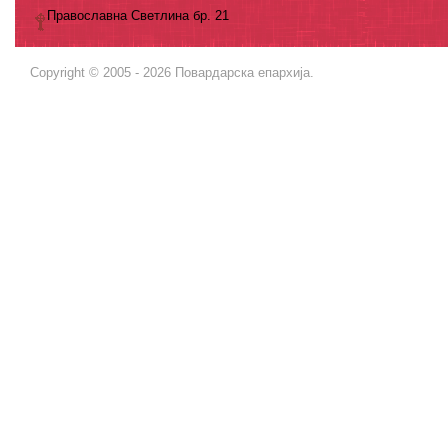
Православна Светлина бр. 21
Copyright © 2005 - 2026 Повардарска епархија.