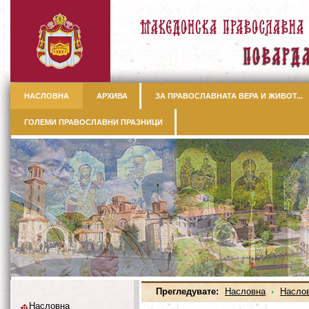
НАСЛОВНА
АРХИВА
ЗА ПРАВОСЛАВНАТА ВЕРА И ЖИВОТ...
ГОЛЕМИ ПРАВОСЛАВНИ ПРАЗНИЦИ
Прегледувате:
Насловна
Насло
Насловна