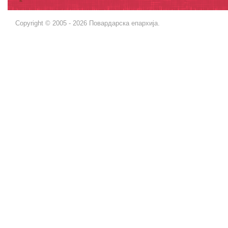
Copyright © 2005 - 2026 Повардарска епархија.