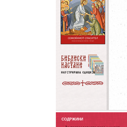
СОДРЖИНИ