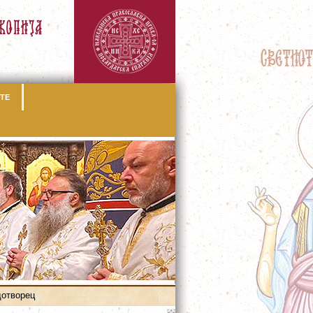
ТЕ
дотворец