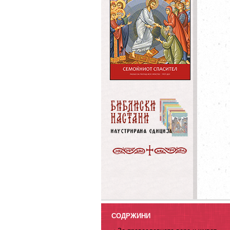
СОДРЖИНИ