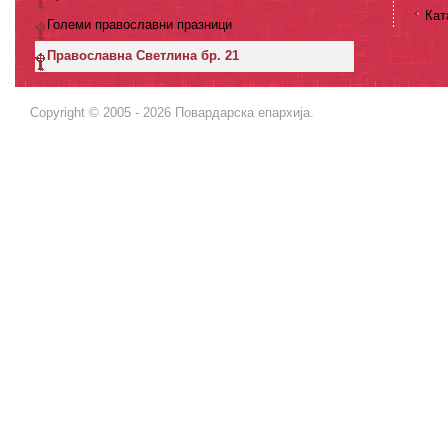
Кат
Големи православни празници
Православна Светлина бр. 21
Copyright © 2005 - 2026 Повардарска епархија.