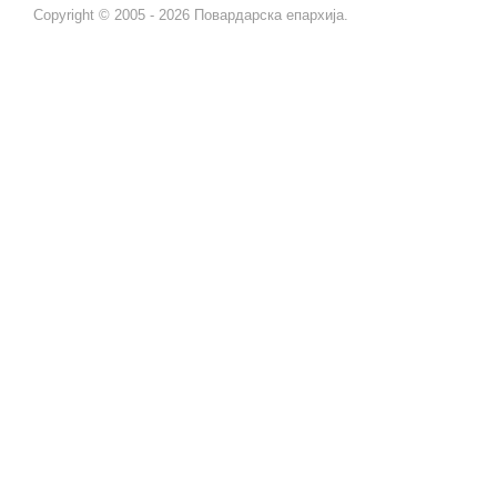
Copyright © 2005 - 2026 Повардарска епархија.