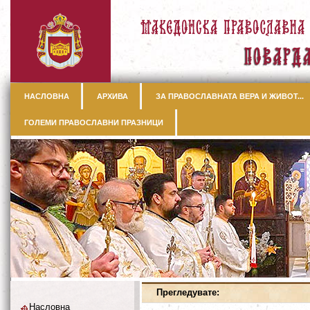
НАСЛОВНА
АРХИВА
ЗА ПРАВОСЛАВНАТА ВЕРА И ЖИВОТ...
ГОЛЕМИ ПРАВОСЛАВНИ ПРАЗНИЦИ
Прегледувате:
Насловна