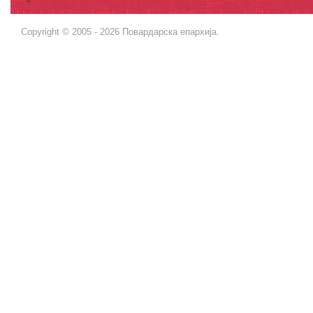
Copyright © 2005 - 2026 Повардарска епархија.