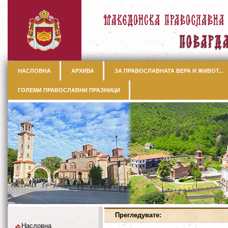
НАСЛОВНА
АРХИВА
ЗА ПРАВОСЛАВНАТА ВЕРА И ЖИВОТ...
ГОЛЕМИ ПРАВОСЛАВНИ ПРАЗНИЦИ
Прегледувате:
Насловна