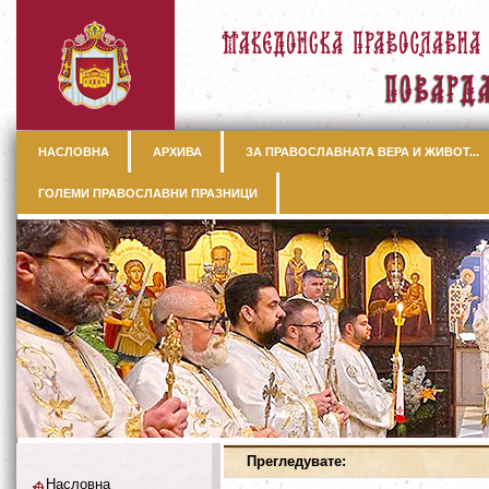
НАСЛОВНА
АРХИВА
ЗА ПРАВОСЛАВНАТА ВЕРА И ЖИВОТ...
ГОЛЕМИ ПРАВОСЛАВНИ ПРАЗНИЦИ
Прегледувате:
Насловна