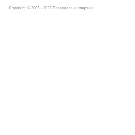
Copyright © 2005 - 2026 Повардарска епархија.