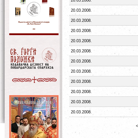
20.03.2008.
20.03.2008.
20.03.2008.
20.03.2008.
20.03.2008.
20.03.2008.
20.03.2008.
20.03.2008.
20.03.2008.
20.03.2008.
20.03.2008.
20.03.2008.
<