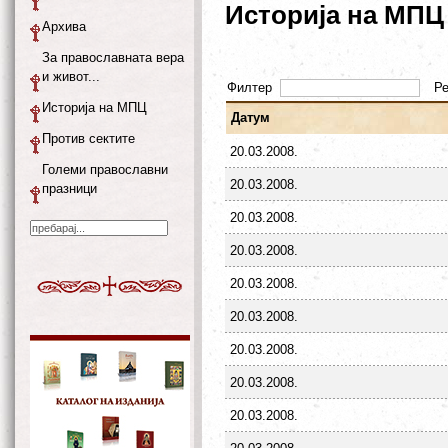
Историја на МПЦ
Архива
За православната вера
и живот...
Филтер
Р
Историја на МПЦ
Датум
Против сектите
20.03.2008.
Големи православни
20.03.2008.
празници
20.03.2008.
20.03.2008.
20.03.2008.
20.03.2008.
20.03.2008.
20.03.2008.
20.03.2008.