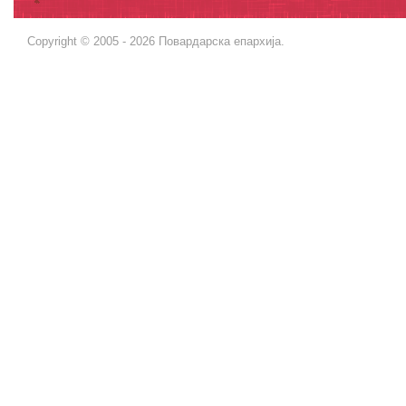
Copyright © 2005 - 2026 Повардарска епархија.