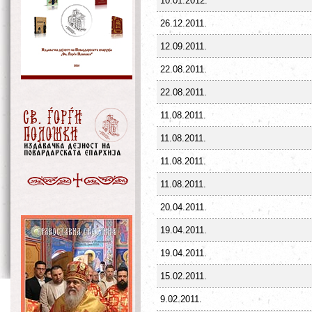
10.01.2012.
26.12.2011.
12.09.2011.
22.08.2011.
22.08.2011.
11.08.2011.
11.08.2011.
11.08.2011.
11.08.2011.
20.04.2011.
19.04.2011.
19.04.2011.
15.02.2011.
9.02.2011.