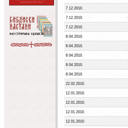
7.12.2010.
7.12.2010.
7.12.2010.
8.04.2010.
8.04.2010.
8.04.2010.
8.04.2010.
8.04.2010.
22.02.2010.
12.01.2010.
12.01.2010.
12.01.2010.
12.01.2010.