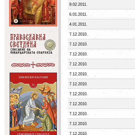
9.02.2011.
6.01.2011.
4.01.2011.
7.12.2010.
7.12.2010.
7.12.2010.
7.12.2010.
7.12.2010.
7.12.2010.
7.12.2010.
7.12.2010.
7.12.2010.
7.12.2010.
7.12.2010.