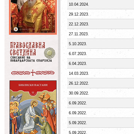
10.04.2024.
29.12.2023.
22.12.2023.
27.11.2023.
5.10.2023.
6.07.2023.
6.04.2023.
14.03.2023.
26.12.2022.
30.09.2022.
6.09.2022.
6.09.2022.
5.09.2022.
5.09.2022.