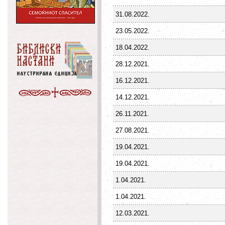
31.08.2022.
23.05.2022.
18.04.2022.
28.12.2021.
16.12.2021.
14.12.2021.
26.11.2021.
27.08.2021.
19.04.2021.
19.04.2021.
1.04.2021.
1.04.2021.
12.03.2021.