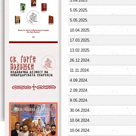
3.09.2025.
5.05.2025.
5.05.2025.
10.04.2025.
17.03.2025.
13.02.2025.
26.12.2024.
11.11.2024.
4.09.2024.
2.09.2024.
9.05.2024.
30.04.2024.
10.04.2024.
10.04.2024.