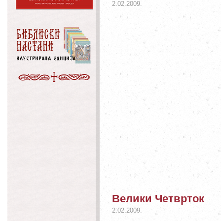
2.02.2009.
Велики Четврток
2.02.2009.