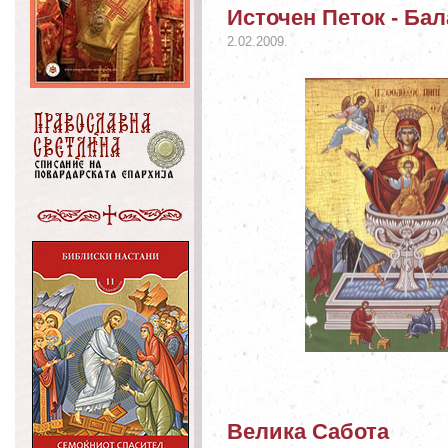
Источен Петок - Бал
2.02.2009.
Велика Сабота