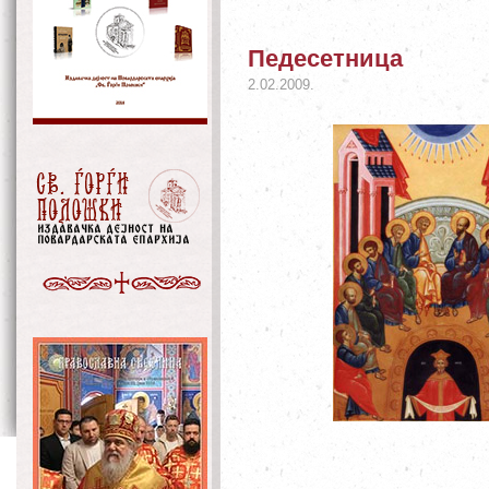
Педесетница
2.02.2009.