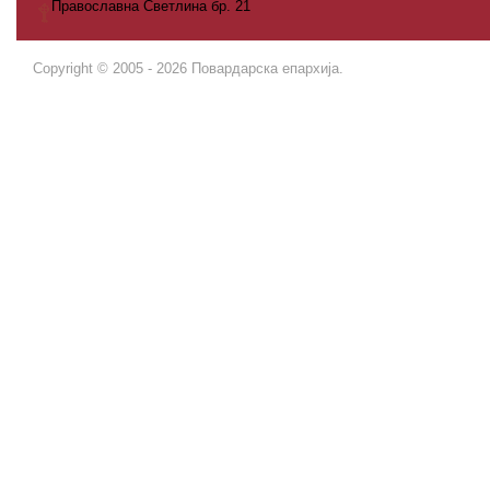
Православна Светлина бр. 21
Copyright © 2005 - 2026 Повардарска епархија.