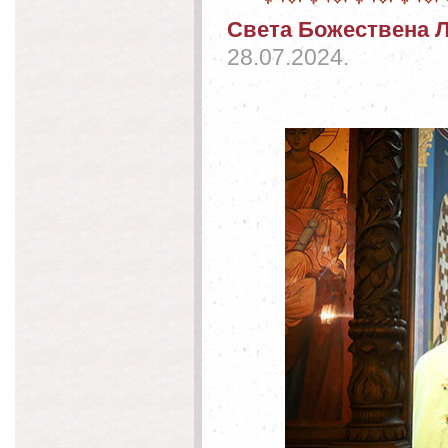
Света Божествена Л
28.07.2024.