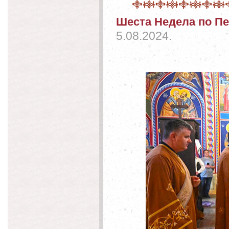
Шеста Недела по П
5.08.2024.