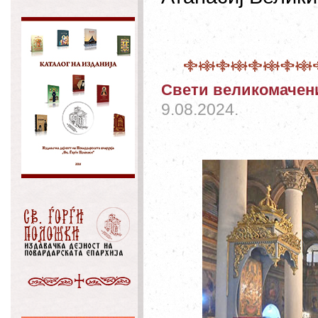
Свети великомачен
9.08.2024.