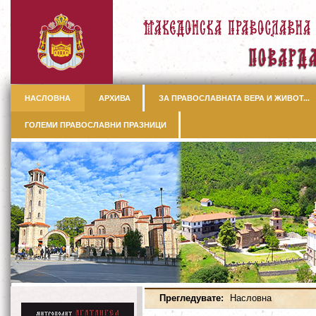
НАСЛОВНА
АРХИВА
ЗА ПРАВОСЛАВНАТА ВЕРА И ЖИВОТ...
ГОЛЕМИ ПРАВОСЛАВНИ ПРАЗНИЦИ
Прегледувате:
Насловна