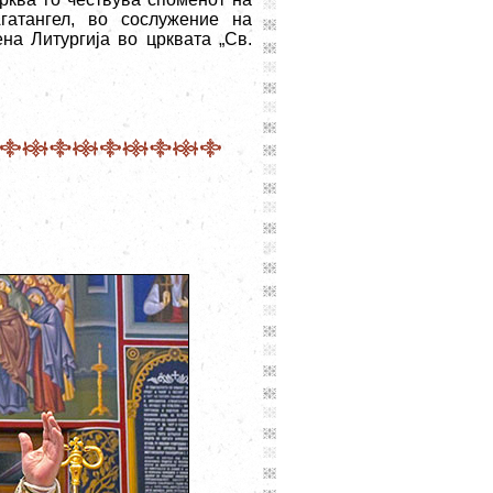
гатангел, во сослужение на
на Литургија во црквата „Св.