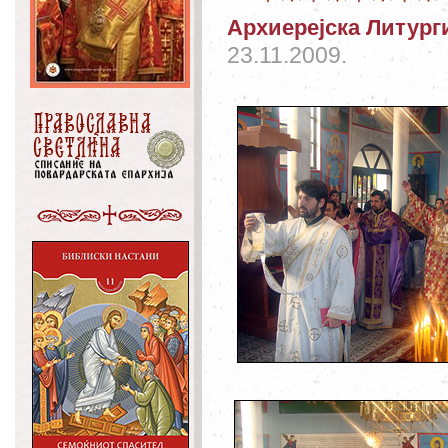
Архиерејска Литурги
23.11.2009.