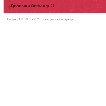
Православна Светлина бр. 21
Copyright © 2005 - 2026 Повардарска епархија.