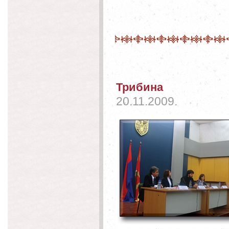
Трибина
20.11.2009.