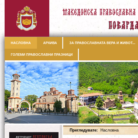
НАСЛОВНА
АРХИВА
ЗА ПРАВОСЛАВНАТА ВЕРА И ЖИВОТ...
ГОЛЕМИ ПРАВОСЛАВНИ ПРАЗНИЦИ
Прегледувате:
Насловна